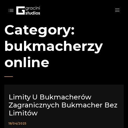
Category:
bukmacherzy
online
Limity U Bukmacherów
Zagranicznych Bukmacher Bez
Limitów
19/04/2025